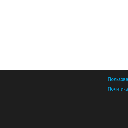
Пользова
Политика