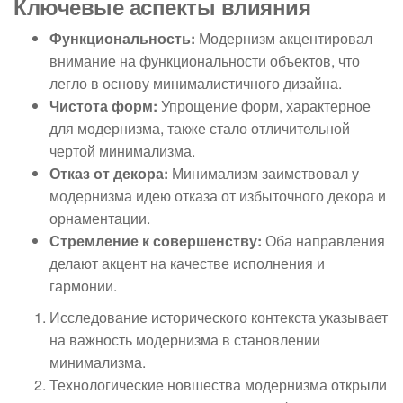
Ключевые аспекты влияния
Функциональность:
Модернизм акцентировал
внимание на функциональности объектов, что
легло в основу минималистичного дизайна.
Чистота форм:
Упрощение форм, характерное
для модернизма, также стало отличительной
чертой минимализма.
Отказ от декора:
Минимализм заимствовал у
модернизма идею отказа от избыточного декора и
орнаментации.
Стремление к совершенству:
Оба направления
делают акцент на качестве исполнения и
гармонии.
Исследование исторического контекста указывает
на важность модернизма в становлении
минимализма.
Технологические новшества модернизма открыли