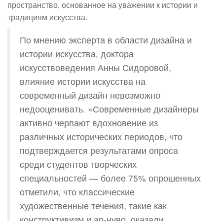
пространство, основанное на уважении к истории и
традициям искусства.
По мнению эксперта в области дизайна и
истории искусства, доктора
искусствоведения Анны Сидоровой,
влияние истории искусства на
современный дизайн невозможно
недооценивать. «Современные дизайнеры
активно черпают вдохновение из
различных исторических периодов, что
подтверждается результатами опроса
среди студентов творческих
специальностей — более 75% опрошенных
отметили, что классические
художественные течения, такие как
конструктивизм и ар-нуво, оказали