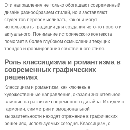
Эти направления не только обогащают современный
дизайн разнообразием стилей, но и заставляют
студентов переосмысливать, как они могут
использовать традиции для создания чего-то нового и
актуального. Понимание исторического контекста
помогает в более глубоком осмыслении текущих
трендов и формирования собственного стиля.
Роль классицизма и романтизма в
современных графических
решениях
Классицизм и романтизм, как ключевые
художественные направления, оказали значительное
влияние на развитие современного дизайна. Их идеи о
гармонии, симметрии и эмоциональной
выразительности находят отражение в графических
решениях, используемых сегодня. Классицизм, с