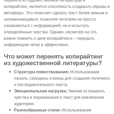
копирайтинг, является способность создавать образы и
метафоры. Это помогает сделать текст более живым и
запоминающимся, позволяя читателю не просто
ознакомиться с информацией, но и испытать
определённые чувства. Однако, несмотря на это,
важно помнить о цели копирайтинга – передать
информацию четко и эффективно.
Что может перенять копирайтинг
из художественной литературы?
Структура повествования:
Использование
начала, середины и конца для создания логичного
и последовательного текста.
Эмоциональная нагрузка:
Умение встраивать
чувства и переживания в текст для вовлечения
аудитории.
Разнообразные стили:
Использование