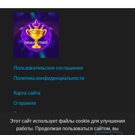
Пользовательское соглашение
Политика конфиденциальности
Карта сайта
О проекте
Контакты
Этот сайт использует файлы cookie для улучшения
работы. Продолжая пользоваться сайтом, вы