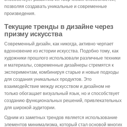
позволяя создавать уникальные и современные
произведения.
Текущие тренды в дизайне через
призму искусства
Современный дизайн, как никогда, активно черпает
вдохновение из истории искусства. Подобно тому, как
художники прошлого использовали различные техники
и материалы, современные дизайнеры стремятся к
экспериментам, комбинируя старые и новые подходы
для создания уникальных продуктов. Это
взаимодействие между искусством и дизайном не
только обогащает визуальный язык, но и способствует
созданию функциональных решений, привлекательных
для широкой аудитории.
Одним из заметных трендов является использование
элементов минимализма, который стал основой многих