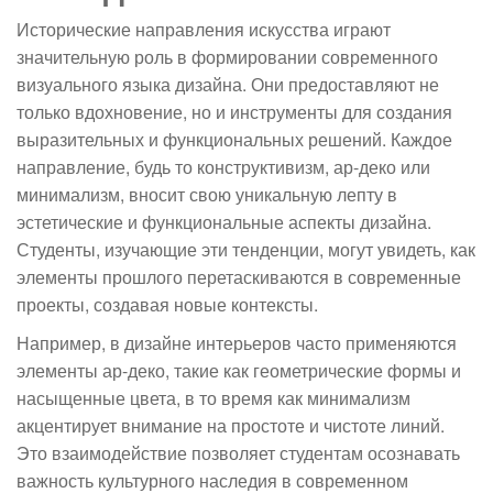
Исторические направления искусства играют
значительную роль в формировании современного
визуального языка дизайна. Они предоставляют не
только вдохновение, но и инструменты для создания
выразительных и функциональных решений. Каждое
направление, будь то конструктивизм, ар-деко или
минимализм, вносит свою уникальную лепту в
эстетические и функциональные аспекты дизайна.
Студенты, изучающие эти тенденции, могут увидеть, как
элементы прошлого перетаскиваются в современные
проекты, создавая новые контексты.
Например, в дизайне интерьеров часто применяются
элементы ар-деко, такие как геометрические формы и
насыщенные цвета, в то время как минимализм
акцентирует внимание на простоте и чистоте линий.
Это взаимодействие позволяет студентам осознавать
важность культурного наследия в современном