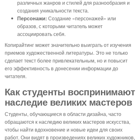
различных жанров и стилей для разнообразия и
создания уникальности текста.
Персонажи:
Создание «персонажей» или
образов, с которыми читатель может
ассоциировать себя.
Копирайтинг может значительно выиграть от изучения
приемов художественной литературы. Это не только
сделает текст более привлекательным, но и повысит
его эффективность в донесении информации до
читателя.
Как студенты воспринимают
наследие великих мастеров
Студенты, обучающиеся в области дизайна, часто
обращаются к наследию великих мастеров искусства,
чтобы найти вдохновение и новые идеи для своих
работ. Они видят в произведениях великих художников,