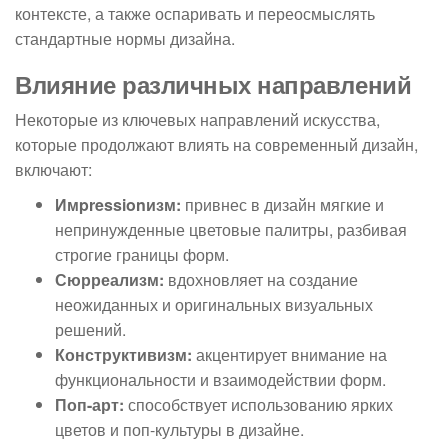
контексте, а также оспаривать и переосмыслять
стандартные нормы дизайна.
Влияние различных направлений
Некоторые из ключевых направлений искусства,
которые продолжают влиять на современный дизайн,
включают:
Имpressionизм:
привнес в дизайн мягкие и
непринужденные цветовые палитры, разбивая
строгие границы форм.
Сюрреализм:
вдохновляет на создание
неожиданных и оригинальных визуальных
решений.
Конструктивизм:
акцентирует внимание на
функциональности и взаимодействии форм.
Поп-арт:
способствует использованию ярких
цветов и поп-культуры в дизайне.