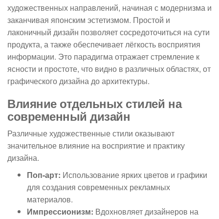
художественных направлений, начиная с модернизма и
заканчивая японским эстетизмом. Простой и
лаконичный дизайн позволяет сосредоточиться на сути
продукта, а также обеспечивает лёгкость восприятия
информации. Это парадигма отражает стремление к
ясности и простоте, что видно в различных областях, от
графического дизайна до архитектуры.
Влияние отдельных стилей на
современный дизайн
Различные художественные стили оказывают
значительное влияние на восприятие и практику
дизайна.
Поп-арт:
Использование ярких цветов и графики
для создания современных рекламных
материалов.
Импрессионизм:
Вдохновляет дизайнеров на