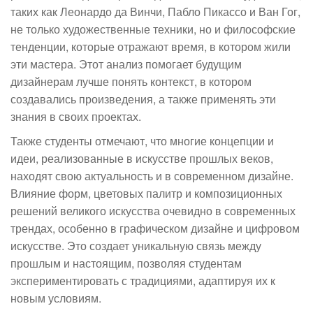
таких как Леонардо да Винчи, Пабло Пикассо и Ван Гог,
не только художественные техники, но и философские
тенденции, которые отражают время, в котором жили
эти мастера. Этот анализ помогает будущим
дизайнерам лучше понять контекст, в котором
создавались произведения, а также применять эти
знания в своих проектах.
Также студенты отмечают, что многие концепции и
идеи, реализованные в искусстве прошлых веков,
находят свою актуальность и в современном дизайне.
Влияние форм, цветовых палитр и композиционных
решений великого искусства очевидно в современных
трендах, особенно в графическом дизайне и цифровом
искусстве. Это создает уникальную связь между
прошлым и настоящим, позволяя студентам
экспериментировать с традициями, адаптируя их к
новым условиям.