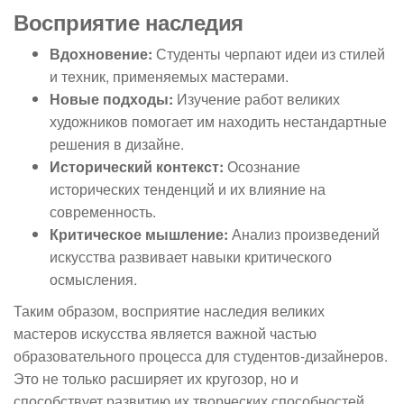
Восприятие наследия
Вдохновение:
Студенты черпают идеи из стилей
и техник, применяемых мастерами.
Новые подходы:
Изучение работ великих
художников помогает им находить нестандартные
решения в дизайне.
Исторический контекст:
Осознание
исторических тенденций и их влияние на
современность.
Критическое мышление:
Анализ произведений
искусства развивает навыки критического
осмысления.
Таким образом, восприятие наследия великих
мастеров искусства является важной частью
образовательного процесса для студентов-дизайнеров.
Это не только расширяет их кругозор, но и
способствует развитию их творческих способностей,