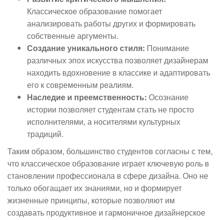
Классическое образование помогает
анализировать работы других и формировать
собственные аргументы.
Создание уникального стиля:
Понимание
различных эпох искусства позволяет дизайнерам
находить вдохновение в классике и адаптировать
его к современным реалиям.
Наследие и преемственность:
Осознание
истории позволяет студентам стать не просто
исполнителями, а носителями культурных
традиций.
Таким образом, большинство студентов согласны с тем,
что классическое образование играет ключевую роль в
становлении профессионала в сфере дизайна. Оно не
только обогащает их знаниями, но и формирует
жизненные принципы, которые позволяют им
создавать продуктивное и гармоничное дизайнерское