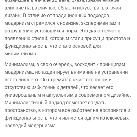
влияние на различные области искусства, включая
дизайн. В отличие от традиционных подходов,
модернизм стремился к новизне, экспериментам и
разрушению устоявшихся норм. Это дало толчок к
появлению стилей, которым стали присущи простота и
функциональность, что стало основой для
минимализма.
Минимализм, в свою очередь, восходит к принципам
модернизма, но акцентирует внимание на устранении
всего лишнего. Он стремится к чистоте форм и
отсутствию избыточных деталей, что делает его
универсальным и актуальным в современном дизайне.
Минималистичный подход помогает создать
пространство, в котором всё работает на восприятие и
функциональность, что и является одним из ключевых
наследий модернизма.