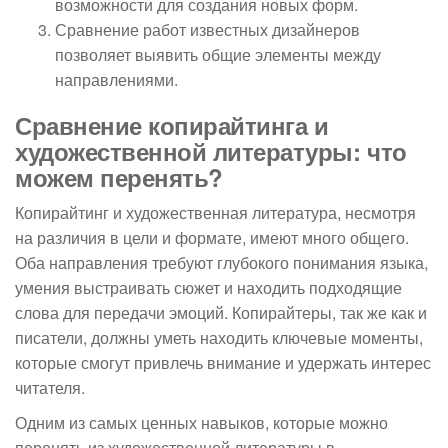
возможности для создания новых форм.
Сравнение работ известных дизайнеров
позволяет выявить общие элементы между
направлениями.
Сравнение копирайтинга и
художественной литературы: что
можем перенять?
Копирайтинг и художественная литература, несмотря
на различия в цели и формате, имеют много общего.
Оба направления требуют глубокого понимания языка,
умения выстраивать сюжет и находить подходящие
слова для передачи эмоций. Копирайтеры, так же как и
писатели, должны уметь находить ключевые моменты,
которые смогут привлечь внимание и удержать интерес
читателя.
Одним из самых ценных навыков, которые можно
перенять из художественной литературы в