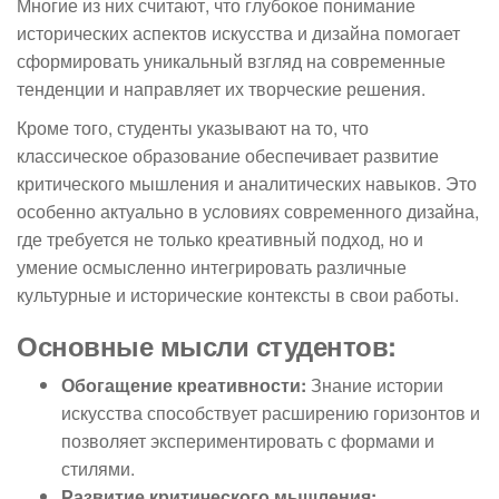
Многие из них считают, что глубокое понимание
исторических аспектов искусства и дизайна помогает
сформировать уникальный взгляд на современные
тенденции и направляет их творческие решения.
Кроме того, студенты указывают на то, что
классическое образование обеспечивает развитие
критического мышления и аналитических навыков. Это
особенно актуально в условиях современного дизайна,
где требуется не только креативный подход, но и
умение осмысленно интегрировать различные
культурные и исторические контексты в свои работы.
Основные мысли студентов:
Обогащение креативности:
Знание истории
искусства способствует расширению горизонтов и
позволяет экспериментировать с формами и
стилями.
Развитие критического мышления: