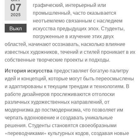
07
графический, интерьерный или
промышленный, часто оказывается
2025
неотъемлемо связанным с наследием
Выкл
искусства предыдущих эпох. Студенты,
погруженные в изучение этих двух
областей, начинают осознавать, насколько влияние
известных художников, течений и стилей проникает в их
собственные творческие проекты и подходы.
История искусства
предоставляет богатую палитру
идей и концепций, которые могут быть переосмыслены
и адаптированы к текущим трендам и технологиям. В
работе дизайнеров прослеживаются отголоски
различных художественных направлений, от
модернизма до постмодернизма, что позволяет им
черпать вдохновение и создавать уникальные
решения. Студенты становятся своеобразными
«переводчиками» культурных кодов, создавая новые