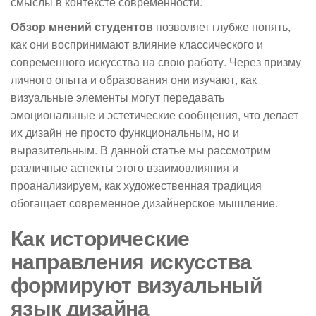
смыслы в контексте современности.
Обзор мнений студентов
позволяет глубже понять,
как они воспринимают влияние классического и
современного искусства на свою работу. Через призму
личного опыта и образования они изучают, как
визуальные элементы могут передавать
эмоциональные и эстетические сообщения, что делает
их дизайн не просто функциональным, но и
выразительным. В данной статье мы рассмотрим
различные аспекты этого взаимовлияния и
проанализируем, как художественная традиция
обогащает современное дизайнерское мышление.
Как исторические
направления искусства
формируют визуальный
язык дизайна