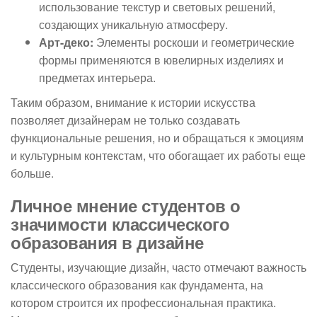
использование текстур и световых решений,
создающих уникальную атмосферу.
Арт-деко:
Элементы роскоши и геометрические
формы применяются в ювелирных изделиях и
предметах интерьера.
Таким образом, внимание к истории искусства
позволяет дизайнерам не только создавать
функциональные решения, но и обращаться к эмоциям
и культурным контекстам, что обогащает их работы еще
больше.
Личное мнение студентов о
значимости классического
образования в дизайне
Студенты, изучающие дизайн, часто отмечают важность
классического образования как фундамента, на
котором строится их профессиональная практика.