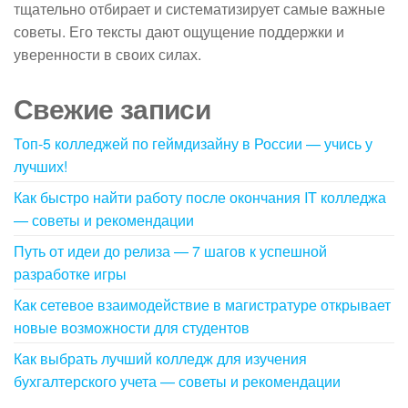
тщательно отбирает и систематизирует самые важные
советы. Его тексты дают ощущение поддержки и
уверенности в своих силах.
Свежие записи
Топ-5 колледжей по геймдизайну в России — учись у
лучших!
Как быстро найти работу после окончания IT колледжа
— советы и рекомендации
Путь от идеи до релиза — 7 шагов к успешной
разработке игры
Как сетевое взаимодействие в магистратуре открывает
новые возможности для студентов
Как выбрать лучший колледж для изучения
бухгалтерского учета — советы и рекомендации