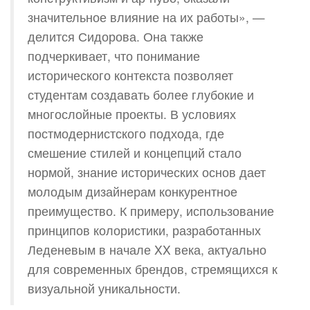
значительное влияние на их работы», —
делится Сидорова. Она также
подчеркивает, что понимание
исторического контекста позволяет
студентам создавать более глубокие и
многослойные проекты. В условиях
постмодернистского подхода, где
смешение стилей и концепций стало
нормой, знание исторических основ дает
молодым дизайнерам конкурентное
преимущество. К примеру, использование
принципов колористики, разработанных
Леденевым в начале XX века, актуально
для современных брендов, стремящихся к
визуальной уникальности.